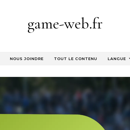
game-web.fr
NOUS JOINDRE
TOUT LE CONTENU
LANGUE