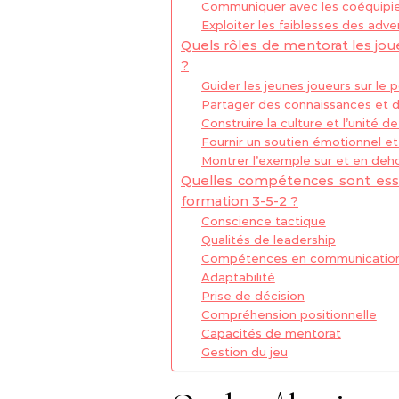
Communiquer avec les coéquipie
Exploiter les faiblesses des adve
Quels rôles de mentorat les jou
?
Guider les jeunes joueurs sur le
Partager des connaissances et d
Construire la culture et l’unité de
Fournir un soutien émotionnel 
Montrer l’exemple sur et en deho
Quelles compétences sont esse
formation 3-5-2 ?
Conscience tactique
Qualités de leadership
Compétences en communicatio
Adaptabilité
Prise de décision
Compréhension positionnelle
Capacités de mentorat
Gestion du jeu