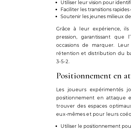
Utiliser leur vision pour identi
Faciliter les transitions rapide
Soutenir les jeunes milieux de
Grâce à leur expérience, il
pression, garantissant que 
occasions de marquer. Leur
rétention et distribution du b
3-5-2.
Positionnement en att
Les joueurs expérimentés jo
positionnement en attaque et
trouver des espaces optimau
eux-mêmes et pour leurs coéqu
Utiliser le positionnement pour