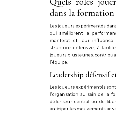
Quels rôles joue
dans la formation 
Les joueurs expérimentés
dans
qui améliorent la performan
mentorat et leur influence 
structure défensive, à facili
joueurs plus jeunes, contribuant
l’équipe.
Leadership défensif e
Les joueurs expérimentés sont 
l’organisation au sein de
la f
défenseur central ou de libéro
anticiper les mouvements adve