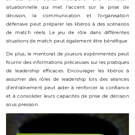
situationnelle qui met l’accent sur la prise de
décision, la communication et l’organisation
défensive peut préparer les libéros à des scénarios
de match réels. Le jeu de rôle dans différentes
situations de match peut également être bénéfique.
De plus, le mentorat de joueurs expérimentés peut
fournir des informations précieuses sur les pratiques
de leadership efficaces. Encourager les libéros à
assumer des rôles de leadership lors des séances
d’entraînement peut aider à renforcer la confiance
et à consolider leurs capacités de prise de décision
sous pression.