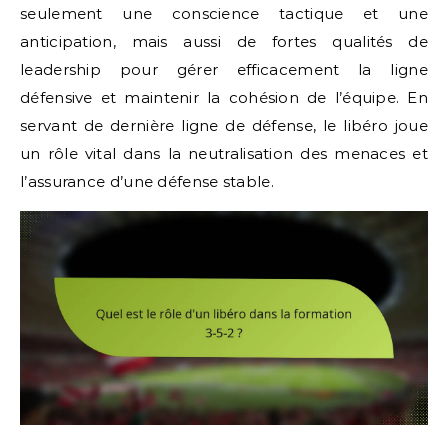
seulement une conscience tactique et une
anticipation, mais aussi de fortes qualités de
leadership pour gérer efficacement la ligne
défensive et maintenir la cohésion de l’équipe. En
servant de dernière ligne de défense, le libéro joue
un rôle vital dans la neutralisation des menaces et
l’assurance d’une défense stable.