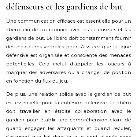
défenseurs et les gardiens de but
Une communication efficace est essentielle pour un
libéro afin de coordonner avec les défenseurs et les
gardiens de but. Le libéro doit constamment fournir
des indications verbales pour s’assurer que la ligne
défensive est organisée et consciente des menaces
potentielles. Cela inclut d’appeler les joueurs à
marquer des adversaires ou à changer de position
en fonction du flux du jeu.
De plus, une relation solide avec le gardien de but
est essentielle pour la cohésion défensive. Le libéro
doit travailler en étroite collaboration avec le
gardien pour établir une compréhension claire de
quand engager les attaquants et quand reculer,
s’assurant que les deux joueurs sont alignés dans