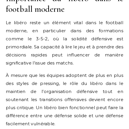
football moderne
Le libéro reste un élément vital dans le football
moderne, en particulier dans des formations
comme le 3-5-2, où la solidité défensive est
primordiale. Sa capacité à lire le jeu et à prendre des
décisions rapides peut influencer de manière
significative l’issue des matchs.
À mesure que les équipes adoptent de plus en plus
des styles de pressing, le rôle du libéro dans le
maintien de l’organisation défensive tout en
soutenant les transitions offensives devient encore
plus critique. Un libéro bien fonctionnel peut faire la
différence entre une défense solide et une défense
facilement vulnérable.