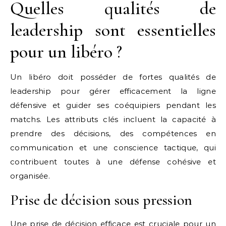
Quelles qualités de
leadership sont essentielles
pour un libéro ?
Un libéro doit posséder de fortes qualités de
leadership pour gérer efficacement la ligne
défensive et guider ses coéquipiers pendant les
matchs. Les attributs clés incluent la capacité à
prendre des décisions, des compétences en
communication et une conscience tactique, qui
contribuent toutes à une défense cohésive et
organisée.
Prise de décision sous pression
Une prise de décision efficace est cruciale pour un