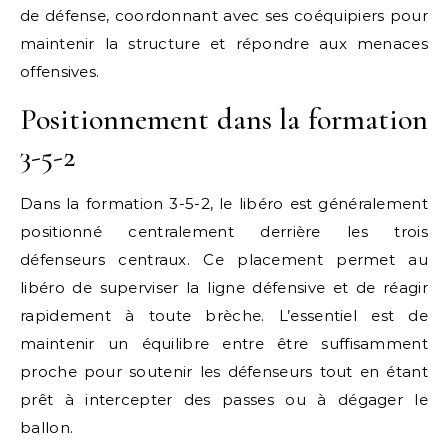
de défense, coordonnant avec ses coéquipiers pour
maintenir la structure et répondre aux menaces
offensives.
Positionnement dans la formation
3-5-2
Dans la formation 3-5-2, le libéro est généralement
positionné centralement derrière les trois
défenseurs centraux. Ce placement permet au
libéro de superviser la ligne défensive et de réagir
rapidement à toute brèche. L’essentiel est de
maintenir un équilibre entre être suffisamment
proche pour soutenir les défenseurs tout en étant
prêt à intercepter des passes ou à dégager le
ballon.