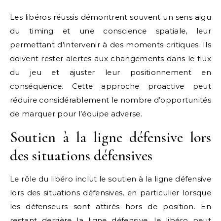
Les libéros réussis démontrent souvent un sens aigu
du timing et une conscience spatiale, leur
permettant d’intervenir à des moments critiques. Ils
doivent rester alertes aux changements dans le flux
du jeu et ajuster leur positionnement en
conséquence. Cette approche proactive peut
réduire considérablement le nombre d’opportunités
de marquer pour l’équipe adverse.
Soutien à la ligne défensive lors
des situations défensives
Le rôle du libéro inclut le soutien à la ligne défensive
lors des situations défensives, en particulier lorsque
les défenseurs sont attirés hors de position. En
restant derrière la ligne défensive, le libéro peut