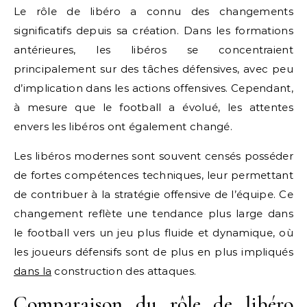
Le rôle de libéro a connu des changements
significatifs depuis sa création. Dans les formations
antérieures, les libéros se concentraient
principalement sur des tâches défensives, avec peu
d’implication dans les actions offensives. Cependant,
à mesure que le football a évolué, les attentes
envers les libéros ont également changé.
Les libéros modernes sont souvent censés posséder
de fortes compétences techniques, leur permettant
de contribuer à la stratégie offensive de l’équipe. Ce
changement reflète une tendance plus large dans
le football vers un jeu plus fluide et dynamique, où
les joueurs défensifs sont de plus en plus impliqués
dans la
construction des attaques.
Comparaison du rôle de libéro