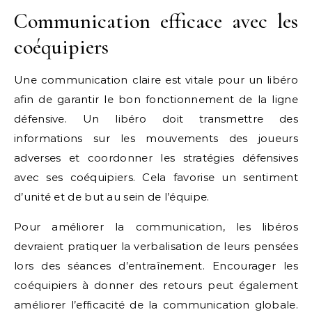
Communication efficace avec les
coéquipiers
Une communication claire est vitale pour un libéro
afin de garantir le bon fonctionnement de la ligne
défensive. Un libéro doit transmettre des
informations sur les mouvements des joueurs
adverses et coordonner les stratégies défensives
avec ses coéquipiers. Cela favorise un sentiment
d’unité et de but au sein de l’équipe.
Pour améliorer la communication, les libéros
devraient pratiquer la verbalisation de leurs pensées
lors des séances d’entraînement. Encourager les
coéquipiers à donner des retours peut également
améliorer l’efficacité de la communication globale.