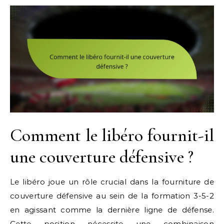
Comment le libéro fournit-il
une couverture défensive ?
Le libéro joue un rôle crucial dans la fourniture de
couverture défensive au sein de la formation 3-5-2
en agissant comme la dernière ligne de défense.
Cette position nécessite une combinaison