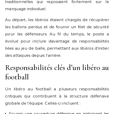
traditionnelles qui reposaient fortement sur le
marquage individuel.
Au départ, les libéros étaient chargés de récupérer
les ballons perdus et de fournir un filet de sécurité
pour les défenseurs. Au fil du temps, le poste a
évolué pour inclure davantage de responsabilités
liées au jeu de balle, permettant aux libéros d’initier
des attaques depuis l’arrière.
Responsabilités clés d’un libéro au
football
Un libéro au football a plusieurs responsabilités
critiques qui contribuent à la structure défensive
globale de l’équipe. Celles-ci incluent :
Fournir une couverture défensive en anticipant les