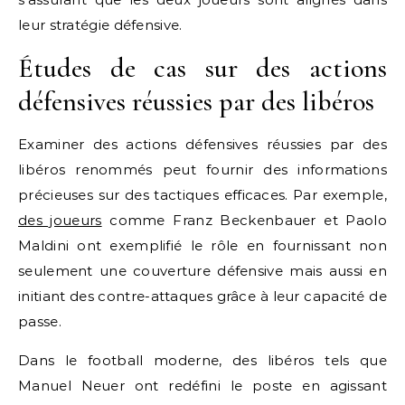
leur stratégie défensive.
Études de cas sur des actions
défensives réussies par des libéros
Examiner des actions défensives réussies par des
libéros renommés peut fournir des informations
précieuses sur des tactiques efficaces. Par exemple,
des joueurs
comme Franz Beckenbauer et Paolo
Maldini ont exemplifié le rôle en fournissant non
seulement une couverture défensive mais aussi en
initiant des contre-attaques grâce à leur capacité de
passe.
Dans le football moderne, des libéros tels que
Manuel Neuer ont redéfini le poste en agissant