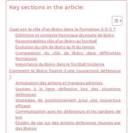
Key sections in the article:
Quel est le rôle d’un libéro dans la formation 3-5-2 ?
Définition et contexte historique du poste de libéro
Responsabilités clés d’un libéro au football
Évolution du rôle de libéro au fil du temps
Comparaison du rôle de libéro dans différentes
formations
Importance du libéro dans le football moderne
Comment le libéro fournit-il une couverture défensive
?
Anticipation des actions et menaces adverses
Soutien à la ligne défensive lors des situations
défensives
Stratégies de positionnement pour une couverture
efficace
Communication avec les défenseurs et les gardiens de
but
Études de cas sur des actions défensives réussies par
des libéros