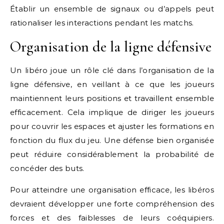
Établir un ensemble de signaux ou d’appels peut
rationaliser les interactions pendant les matchs.
Organisation de la ligne défensive
Un libéro joue un rôle clé dans l’organisation de la
ligne défensive, en veillant à ce que les joueurs
maintiennent leurs positions et travaillent ensemble
efficacement. Cela implique de diriger les joueurs
pour couvrir les espaces et ajuster les formations en
fonction du flux du jeu. Une défense bien organisée
peut réduire considérablement la probabilité de
concéder des buts.
Pour atteindre une organisation efficace, les libéros
devraient développer une forte compréhension des
forces et des faiblesses de leurs coéquipiers.