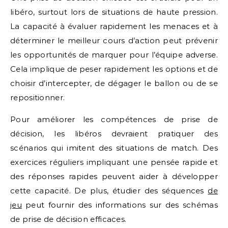
libéro, surtout lors de situations de haute pression.
La capacité à évaluer rapidement les menaces et à
déterminer le meilleur cours d’action peut prévenir
les opportunités de marquer pour l’équipe adverse.
Cela implique de peser rapidement les options et de
choisir d’intercepter, de dégager le ballon ou de se
repositionner.
Pour améliorer les compétences de prise de
décision, les libéros devraient pratiquer des
scénarios qui imitent des situations de match. Des
exercices réguliers impliquant une pensée rapide et
des réponses rapides peuvent aider à développer
cette capacité. De plus, étudier des séquences
de
jeu
peut fournir des informations sur des schémas
de prise de décision efficaces.