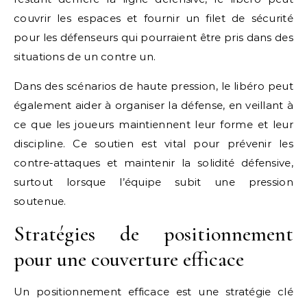
couvrir les espaces et fournir un filet de sécurité
pour les défenseurs qui pourraient être pris dans des
situations de un contre un.
Dans des scénarios de haute pression, le libéro peut
également aider à organiser la défense, en veillant à
ce que les joueurs maintiennent leur forme et leur
discipline. Ce soutien est vital pour prévenir les
contre-attaques et maintenir la solidité défensive,
surtout lorsque l’équipe subit une pression
soutenue.
Stratégies de positionnement
pour une couverture efficace
Un positionnement efficace est une stratégie clé