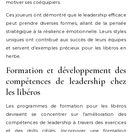
motiver ses coéquipiers.
Ces joueurs ont démontré que le leadership efficace
peut prendre diverses formes, allant de la pensée
stratégique à la résilience émotionnelle. Leurs styles
uniques ont contribué aux succès de leurs équipes
et servent d’exemples précieux pour les libéros en
herbe.
Formation et développement des
compétences de leadership chez
les libéros
Les programmes de formation pour les libéros
devraient se concentrer sur l’amélioration des
compétences de leadership à travers des exercices
et des drills ciblés. Incorporer une formation