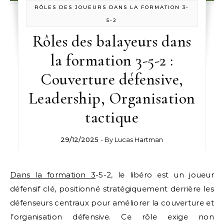
RÔLES DES JOUEURS DANS LA FORMATION 3-
5-2
Rôles des balayeurs dans
la formation 3-5-2 :
Couverture défensive,
Leadership, Organisation
tactique
29/12/2025
- By
Lucas Hartman
Dans la formation 3
-5-2, le libéro est un joueur
défensif clé, positionné stratégiquement derrière les
défenseurs centraux pour améliorer la couverture et
l’organisation défensive. Ce rôle exige non