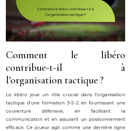
Comment le libéro
contribue-t-il à
l’organisation tactique ?
Le libéro joue un rôle crucial dans l’organisation
tactique d’une formation 3-5-2 en fournissant une
couverture défensive, en facilitant la
communication et en assurant un positionnement
efficace. Ce joueur agit comme une dernière ligne