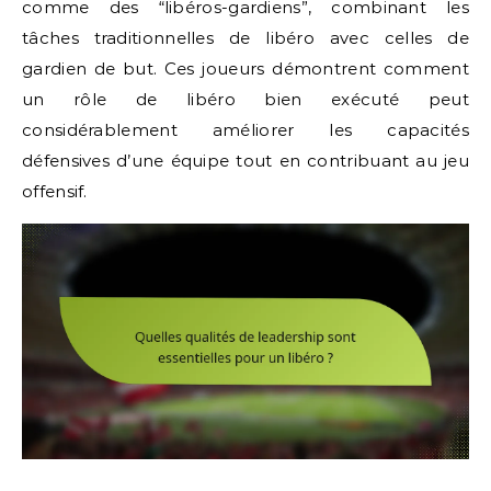
comme des “libéros-gardiens”, combinant les
tâches traditionnelles de libéro avec celles de
gardien de but. Ces joueurs démontrent comment
un rôle de libéro bien exécuté peut
considérablement améliorer les capacités
défensives d’une équipe tout en contribuant au jeu
offensif.