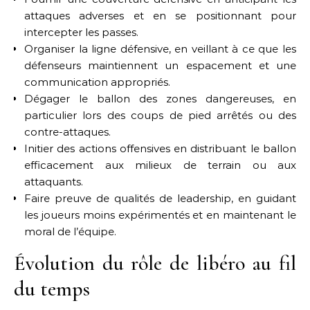
attaques adverses et en se positionnant pour
intercepter les passes.
Organiser la ligne défensive, en veillant à ce que les
défenseurs maintiennent un espacement et une
communication appropriés.
Dégager le ballon des zones dangereuses, en
particulier lors des coups de pied arrêtés ou des
contre-attaques.
Initier des actions offensives en distribuant le ballon
efficacement aux milieux de terrain ou aux
attaquants.
Faire preuve de qualités de leadership, en guidant
les joueurs moins expérimentés et en maintenant le
moral de l’équipe.
Évolution du rôle de libéro au fil
du temps