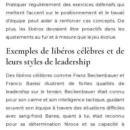
Pratiquer régulièrement des exercices défensifs qui
mettent l’accent sur le positionnement et le travail
d’équipe peut aider à renforcer ces concepts. De
plus, les libéros devraient être proactifs dans les
ajustements au fur et à mesure que le jeu évolue.
Exemples de libéros célèbres et de
leurs styles de leadership
Des libéros célèbres comme Franz Beckenbauer et
Franco Baresi illustrent de fortes qualités de
leadership sur le terrain. Beckenbauer était connu
pour son calme et son intelligence tactique, guidant
souvent son équipe à travers des situations difficiles
avec sang-froid. Baresi, quant à lui, était reconnu
pour sa détermination féroce et sa capacité à