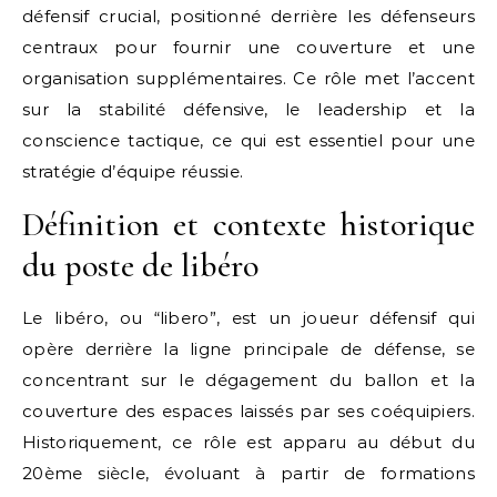
défensif crucial, positionné derrière les défenseurs
centraux pour fournir une couverture et une
organisation supplémentaires. Ce rôle met l’accent
sur la stabilité défensive, le leadership et la
conscience tactique, ce qui est essentiel pour une
stratégie d’équipe réussie.
Définition et contexte historique
du poste de libéro
Le libéro, ou “libero”, est un joueur défensif qui
opère derrière la ligne principale de défense, se
concentrant sur le dégagement du ballon et la
couverture des espaces laissés par ses coéquipiers.
Historiquement, ce rôle est apparu au début du
20ème siècle, évoluant à partir de formations