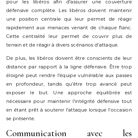
pour les libéros afin d’assurer une couverture
défensive complète. Les libéros doivent maintenir
une position centrale qui leur permet de réagir
rapidement aux menaces venant de chaque flanc.
Cette centralité leur permet de couvrir plus de
terrain et de réagir à divers scénarios d’attaque.
De plus, les libéros doivent être conscients de leur
distance par rapport à la ligne défensive. Être trop
éloigné peut rendre l’équipe vulnérable aux passes
en profondeur, tandis qu’être trop avancé peut
exposer le but. Une approche équilibrée est
nécessaire pour maintenir l’intégrité défensive tout
en étant prêt à soutenir l’attaque lorsque l’occasion
se présente.
Communication avec les