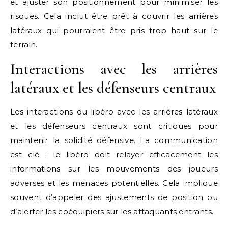
et ajuster son positionnement pour minimiser les
risques. Cela inclut être prêt à couvrir les arrières
latéraux qui pourraient être pris trop haut sur le
terrain.
Interactions avec les arrières
latéraux et les défenseurs centraux
Les interactions du libéro avec les arrières latéraux
et les défenseurs centraux sont critiques pour
maintenir la solidité défensive. La communication
est clé ; le libéro doit relayer efficacement les
informations sur les mouvements des joueurs
adverses et les menaces potentielles. Cela implique
souvent d’appeler des ajustements de position ou
d’alerter les coéquipiers sur les attaquants entrants.