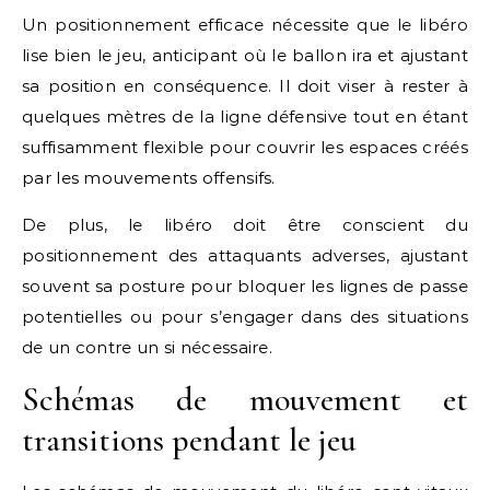
Un positionnement efficace nécessite que le libéro
lise bien le jeu, anticipant où le ballon ira et ajustant
sa position en conséquence. Il doit viser à rester à
quelques mètres de la ligne défensive tout en étant
suffisamment flexible pour couvrir les espaces créés
par les mouvements offensifs.
De plus, le libéro doit être conscient du
positionnement des attaquants adverses, ajustant
souvent sa posture pour bloquer les lignes de passe
potentielles ou pour s’engager dans des situations
de un contre un si nécessaire.
Schémas de mouvement et
transitions pendant le jeu