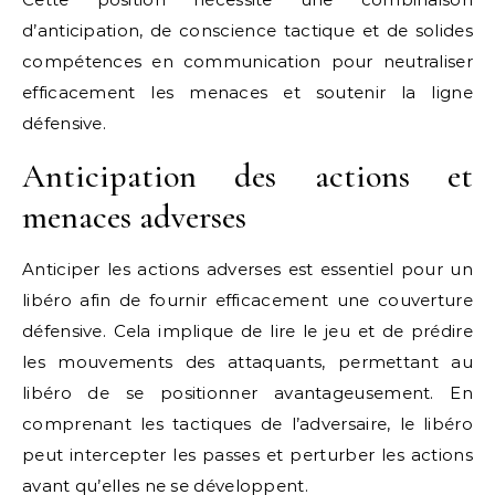
d’anticipation, de conscience tactique et de solides
compétences en communication pour neutraliser
efficacement les menaces et soutenir la ligne
défensive.
Anticipation des actions et
menaces adverses
Anticiper les actions adverses est essentiel pour un
libéro afin de fournir efficacement une couverture
défensive. Cela implique de lire le jeu et de prédire
les mouvements des attaquants, permettant au
libéro de se positionner avantageusement. En
comprenant les tactiques de l’adversaire, le libéro
peut intercepter les passes et perturber les actions
avant qu’elles ne se développent.