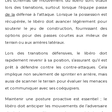
Les schémas de mouvement du libéro sont vitaux
lors des transitions, surtout lorsque l’équipe passe
de la
défense à l’attaque. Lorsque la possession est
récupérée, le libéro doit avancer légèrement pour
soutenir le jeu de construction, fournissant des
options pour des passes courtes aux milieux de
terrain ou aux arrières latéraux.
Lors des transitions défensives, le libéro doit
rapidement revenir à sa position, s’assurant qu’il est
prêt à défendre contre les contre-attaques. Cela
implique non seulement de sprinter en arrière, mais
aussi de scanner le terrain pour évaluer les menaces
et communiquer avec ses coéquipiers.
Maintenir une posture proactive est essentiel ; le
libéro doit anticiper les mouvements de l’adversaire