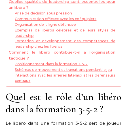
Quelles qualités de leadership sont essentielles pour
un libéro ?
Prise de décision sous pression
Communication efficace avec les coéquipiers
Organisation de la ligne défensive
Exemples de libéros célèbres et de leurs styles de
leadership
Formation et développement des compétences de
leadership chez les libéros
Comment le libéro contribue-t-il à l’organisation
tactique ?
Positionnement dans la formation 3-5-2
Schémas de mouvement et transitions pendant le jeu
Interactions avec les arrières latéraux et les défenseurs
centraux
Quel est le rôle d’un libéro
dans la formation 3-5-2 ?
Le libéro dans une
formation 3
-5-2 sert de joueur