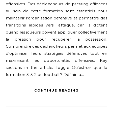
offensives. Des déclencheurs de pressing efficaces
au sein de cette formation sont essentiels pour
maintenir l’organisation défensive et permettre des
transitions rapides vers l’attaque, car ils dictent
quand les joueurs doivent appliquer collectivement
la pression pour récupérer la possession.
Comprendre ces déclencheurs permet aux équipes
d’optimiser leurs stratégies défensives tout en
maximisant les opportunités offensives. Key
sections in the article: Toggle Qu’est-ce que la
formation 3-5-2 au football ? Définir la…
CONTINUE READING