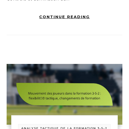
CONTINUE READING
ANALYSE TACTIQUE DE LA FORMATION 3-5-2