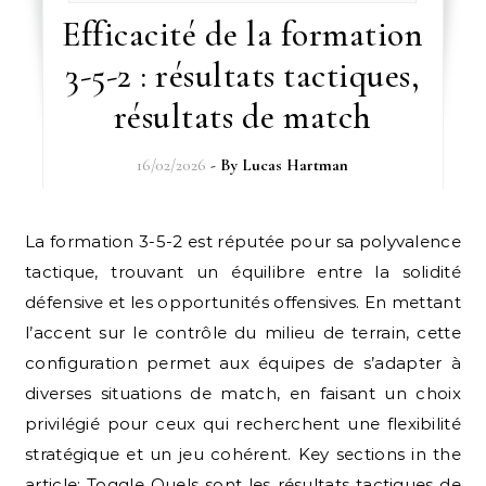
Efficacité de la formation
3-5-2 : résultats tactiques,
résultats de match
16/02/2026
- By
Lucas Hartman
La formation 3-5-2 est réputée pour sa polyvalence
tactique, trouvant un équilibre entre la solidité
défensive et les opportunités offensives. En mettant
l’accent sur le contrôle du milieu de terrain, cette
configuration permet aux équipes de s’adapter à
diverses situations de match, en faisant un choix
privilégié pour ceux qui recherchent une flexibilité
stratégique et un jeu cohérent. Key sections in the
article: Toggle Quels sont les résultats tactiques de