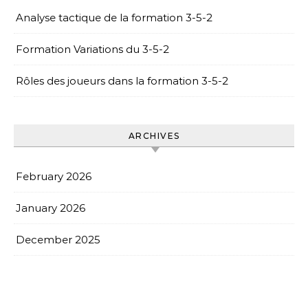
Analyse tactique de la formation 3-5-2
Formation Variations du 3-5-2
Rôles des joueurs dans la formation 3-5-2
ARCHIVES
February 2026
January 2026
December 2025