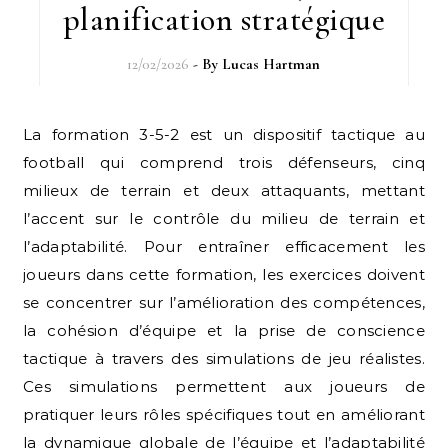
planification stratégique
12/02/2026
- By
Lucas Hartman
La formation 3-5-2 est un dispositif tactique au
football qui comprend trois défenseurs, cinq
milieux de terrain et deux attaquants, mettant
l’accent sur le contrôle du milieu de terrain et
l’adaptabilité. Pour entraîner efficacement les
joueurs dans cette formation, les exercices doivent
se concentrer sur l’amélioration des compétences,
la cohésion d’équipe et la prise de conscience
tactique à travers des simulations de jeu réalistes.
Ces simulations permettent aux joueurs de
pratiquer leurs rôles spécifiques tout en améliorant
la dynamique globale de l’équipe et l’adaptabilité