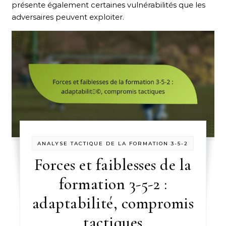
présente également certaines vulnérabilités que les
adversaires peuvent exploiter.
ANALYSE TACTIQUE DE LA FORMATION 3-5-2
Forces et faiblesses de la
formation 3-5-2 :
adaptabilité, compromis
tactiques