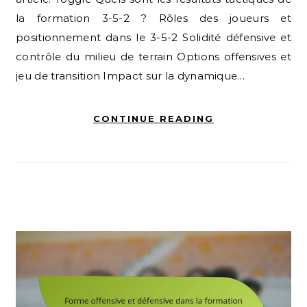
la formation 3-5-2 ? Rôles des joueurs et
positionnement dans le 3-5-2 Solidité défensive et
contrôle du milieu de terrain Options offensives et
jeu de transition Impact sur la dynamique…
CONTINUE READING