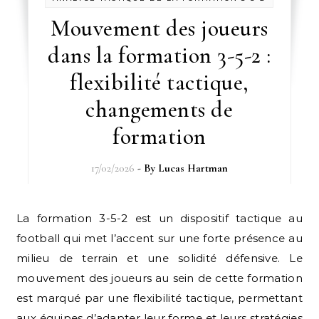
Mouvement des joueurs
dans la formation 3-5-2 :
flexibilité tactique,
changements de
formation
17/02/2026
- By
Lucas Hartman
La formation 3-5-2 est un dispositif tactique au
football qui met l’accent sur une forte présence au
milieu de terrain et une solidité défensive. Le
mouvement des joueurs au sein de cette formation
est marqué par une flexibilité tactique, permettant
aux équipes d’adapter leur forme et leurs stratégies