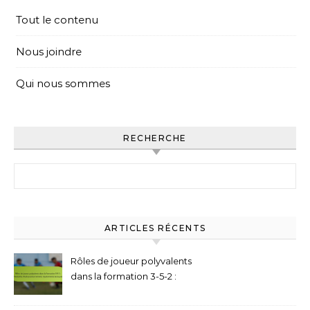
Tout le contenu
Nous joindre
Qui nous sommes
RECHERCHE
Search for:
ARTICLES RÉCENTS
Rôles de joueur polyvalents
dans la formation 3-5-2 :
Flexibilité, Multi-
positionnement,