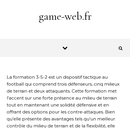
Skip to content
game-web.fr
La formation 3-5-2 est un dispositif tactique au
football qui comprend trois défenseurs, cinq milieux
de terrain et deux attaquants. Cette formation met
l’accent sur une forte présence au milieu de terrain
tout en maintenant une solidité défensive et en
offrant des options pour les contre-attaques. Bien
qu’elle présente des avantages tels qu’un meilleur
contrôle du milieu de terrain et de la flexibilité, elle