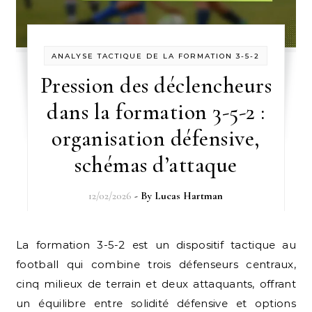
ANALYSE TACTIQUE DE LA FORMATION 3-5-2
Pression des déclencheurs
dans la formation 3-5-2 :
organisation défensive,
schémas d’attaque
12/02/2026
- By
Lucas Hartman
La formation 3-5-2 est un dispositif tactique au
football qui combine trois défenseurs centraux,
cinq milieux de terrain et deux attaquants, offrant
un équilibre entre solidité défensive et options