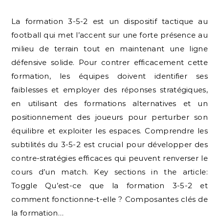
La formation 3-5-2 est un dispositif tactique au
football qui met l’accent sur une forte présence au
milieu de terrain tout en maintenant une ligne
défensive solide. Pour contrer efficacement cette
formation, les équipes doivent identifier ses
faiblesses et employer des réponses stratégiques,
en utilisant des formations alternatives et un
positionnement des joueurs pour perturber son
équilibre et exploiter les espaces. Comprendre les
subtilités du 3-5-2 est crucial pour développer des
contre-stratégies efficaces qui peuvent renverser le
cours d’un match. Key sections in the article:
Toggle Qu’est-ce que la formation 3-5-2 et
comment fonctionne-t-elle ? Composantes clés de
la formation…