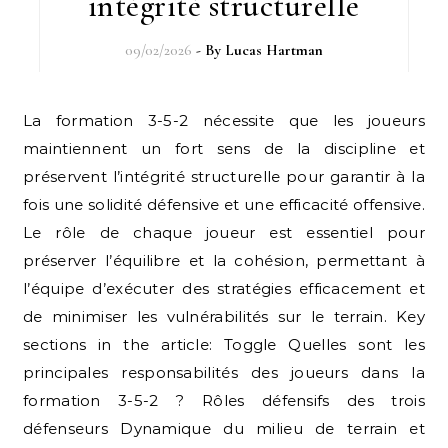
intégrité structurelle
09/02/2026
- By
Lucas Hartman
La formation 3-5-2 nécessite que les joueurs
maintiennent un fort sens de la discipline et
préservent l’intégrité structurelle pour garantir à la
fois une solidité défensive et une efficacité offensive.
Le rôle de chaque joueur est essentiel pour
préserver l’équilibre et la cohésion, permettant à
l’équipe d’exécuter des stratégies efficacement et
de minimiser les vulnérabilités sur le terrain. Key
sections in the article: Toggle Quelles sont les
principales responsabilités des joueurs dans la
formation 3-5-2 ? Rôles défensifs des trois
défenseurs Dynamique du milieu de terrain et