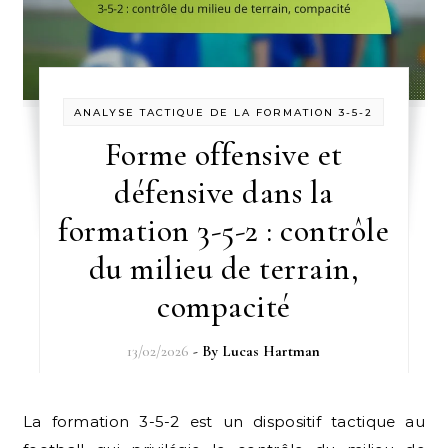
ANALYSE TACTIQUE DE LA FORMATION 3-5-2
Forme offensive et
défensive dans la
formation 3-5-2 : contrôle
du milieu de terrain,
compacité
13/02/2026
- By
Lucas Hartman
La formation 3-5-2 est un dispositif tactique au