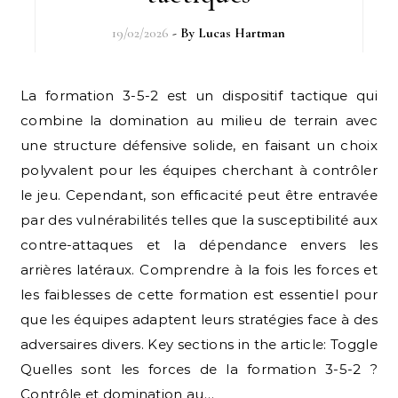
19/02/2026
- By
Lucas Hartman
La formation 3-5-2 est un dispositif tactique qui
combine la domination au milieu de terrain avec
une structure défensive solide, en faisant un choix
polyvalent pour les équipes cherchant à contrôler
le jeu. Cependant, son efficacité peut être entravée
par des vulnérabilités telles que la susceptibilité aux
contre-attaques et la dépendance envers les
arrières latéraux. Comprendre à la fois les forces et
les faiblesses de cette formation est essentiel pour
que les équipes adaptent leurs stratégies face à des
adversaires divers. Key sections in the article: Toggle
Quelles sont les forces de la formation 3-5-2 ?
Contrôle et domination au…