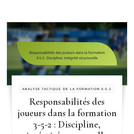
ANALYSE TACTIQUE DE LA FORMATION 3-5-2
Responsabilités des
joueurs dans la formation
3-5-2 : Discipline,