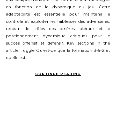
en fonction de la dynamique du jeu. Cette
adaptabilité est essentielle pour maintenir le
contrôle et exploiter les faiblesses des adversaires,
rendant les rôles des arrières latéraux et le
positionnement dynamique critiques pour le
succès offensif et défensif. Key sections in the
article: Toggle Qu’est-ce que la formation 3-5-2 et
quelle est…
CONTINUE READING