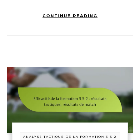
CONTINUE READING
ANALYSE TACTIQUE DE LA FORMATION 3-5-2