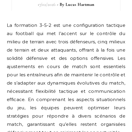
17/02/2026
- By
Lucas Hartman
La formation 3-5-2 est une configuration tactique
au football qui met l’accent sur le contrôle du
milieu de terrain avec trois défenseurs, cinq milieux
de terrain et deux attaquants, offrant à la fois une
solidité défensive et des options offensives. Les
ajustements en cours de match sont essentiels
pour les entraîneurs afin de maintenir le contrôle et
de s’adapter aux dynamiques évolutives du match,
nécessitant flexibilité tactique et communication
efficace. En comprenant les aspects situationnels
du jeu, les équipes peuvent optimiser leurs
stratégies pour répondre à divers scénarios de
match, garantissant qu’elles restent organisées