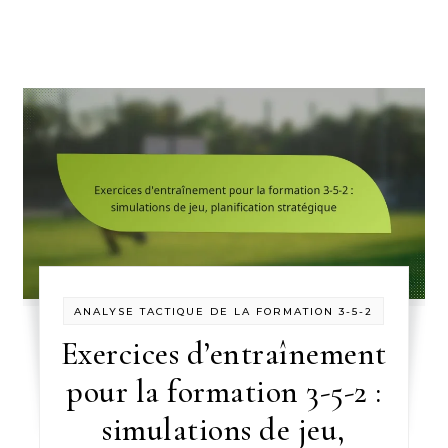
ANALYSE TACTIQUE DE LA FORMATION 3-5-2
Exercices d’entraînement
pour la formation 3-5-2 :
simulations de jeu,