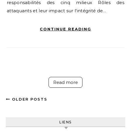
responsabilités des cinq milieux Rôles des
attaquants et leur impact sur l’intégrité de…
CONTINUE READING
Read more
OLDER POSTS
LIENS