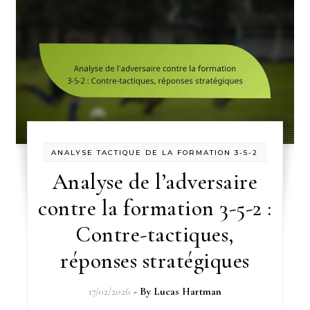
ANALYSE TACTIQUE DE LA FORMATION 3-5-2
Analyse de l’adversaire
contre la formation 3-5-2 :
Contre-tactiques,
réponses stratégiques
17/02/2026
- By
Lucas Hartman