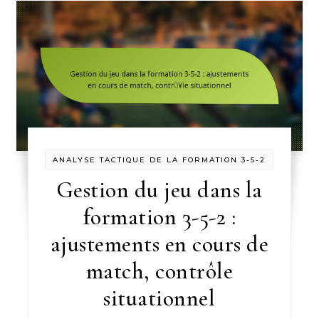
ANALYSE TACTIQUE DE LA FORMATION 3-5-2
Gestion du jeu dans la
formation 3-5-2 :
ajustements en cours de
match, contrôle
situationnel