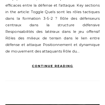
efficaces entre la défense et l’attaque. Key sections
in the article: Toggle Quels sont les rôles tactiques
dans la formation 3-5-2 ? Rôle des défenseurs
centraux dans la structure défensive
Responsabilités des latéraux dans le jeu offensif
Rôles des milieux de terrain dans le lien entre
défense et attaque Positionnement et dynamique
de mouvement des attaquants Rôle du…
CONTINUE READING