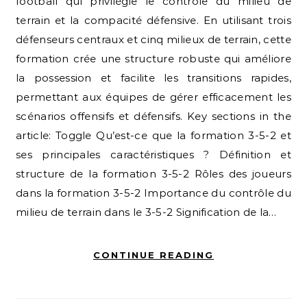
football qui privilégie le contrôle du milieu de
terrain et la compacité défensive. En utilisant trois
défenseurs centraux et cinq milieux de terrain, cette
formation crée une structure robuste qui améliore
la possession et facilite les transitions rapides,
permettant aux équipes de gérer efficacement les
scénarios offensifs et défensifs. Key sections in the
article: Toggle Qu’est-ce que la formation 3-5-2 et
ses principales caractéristiques ? Définition et
structure de la formation 3-5-2 Rôles des joueurs
dans la formation 3-5-2 Importance du contrôle du
milieu de terrain dans le 3-5-2 Signification de la…
CONTINUE READING