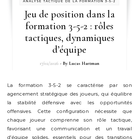
ANALYSE TACTIQUE DE LA FORMATION 3-5-2
Jeu de position dans la
formation 3-5-2 : rôles
tactiques, dynamiques
d’équipe
17/02/2026
- By
Lucas Hartman
La formation 3-5-2 se caractérise par son
agencement stratégique des joueurs, qui équilibre
la stabilité défensive avec les opportunités
offensives. Cette configuration nécessite que
chaque joueur comprenne son rôle tactique,
favorisant une communication et un travail
d’équipe solides, essentiels pour des transitions