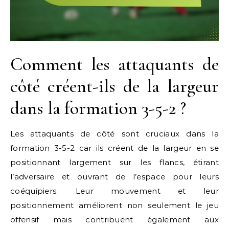
Comment les attaquants de
côté créent-ils de la largeur
dans la formation 3-5-2 ?
Les attaquants de côté sont cruciaux dans la
formation 3-5-2 car ils créent de la largeur en se
positionnant largement sur les flancs, étirant
l’adversaire et ouvrant de l’espace pour leurs
coéquipiers. Leur mouvement et leur
positionnement améliorent non seulement le jeu
offensif mais contribuent également aux