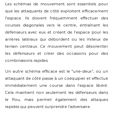
Les schémas de mouvement sont essentiels pour
que les attaquants de côté exploitent efficacement
l’espace. Ils doivent fréquemment effectuer des
courses diagonales vers le centre, entraînant les
défenseurs avec eux et créant de l’espace pour les
arrières latéraux qui débordent ou les milieux de
terrain centraux. Ce mouvement peut désorienter
les défenseurs et créer des occasions pour des
combinaisons rapides.
Un autre schéma efficace est le “une-deux”, où un
attaquant de côté passe à un coéquipier et effectue
immédiatement une course dans l’espace libéré.
Cela maintient non seulement les défenseurs dans
le flou, mais permet également des attaques
rapides qui peuvent surprendre l’adversaire.