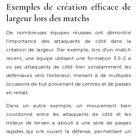
Exemples de création efficace de
largeur lors des matchs
De nombreuses équipes réussies ont démontré
l’importance des attaquants de côté dans la
création de largeur. Par exemple, lors d’un match
récent, une équipe utilisant une formation 3-5-2 a
vu ses attaquants de côté tirer constamment les
défenseurs vers l’extérieur, menant à de multiples
occasions de but provenant de centres et de passes
en retrait.
Dans un autre exemple, un mouvement bien
coordonné entre les attaquants de côté et les
milieux de terrain a abouti à une série de passes
rapides qui ont ouvert la défense, permettant un