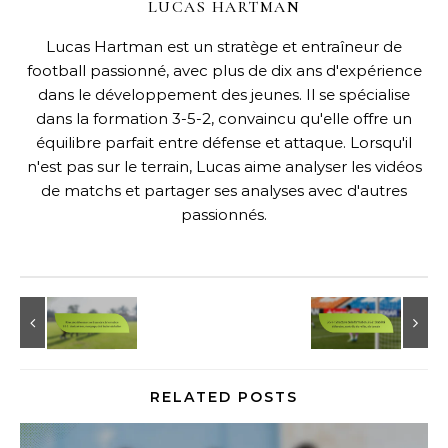
LUCAS HARTMAN
Lucas Hartman est un stratège et entraîneur de
football passionné, avec plus de dix ans d'expérience
dans le développement des jeunes. Il se spécialise
dans la formation 3-5-2, convaincu qu'elle offre un
équilibre parfait entre défense et attaque. Lorsqu'il
n'est pas sur le terrain, Lucas aime analyser les vidéos
de matchs et partager ses analyses avec d'autres
passionnés.
RELATED POSTS