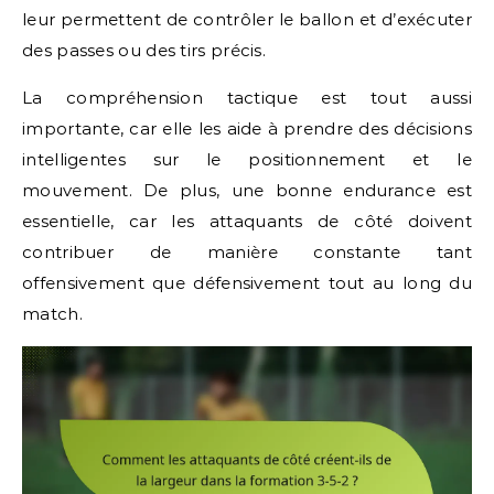
leur permettent de contrôler le ballon et d’exécuter
des passes ou des tirs précis.
La compréhension tactique est tout aussi
importante, car elle les aide à prendre des décisions
intelligentes sur le positionnement et le
mouvement. De plus, une bonne endurance est
essentielle, car les attaquants de côté doivent
contribuer de manière constante tant
offensivement que défensivement tout au long du
match.