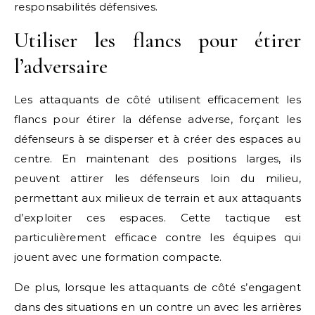
responsabilités défensives.
Utiliser les flancs pour étirer
l’adversaire
Les attaquants de côté utilisent efficacement les
flancs pour étirer la défense adverse, forçant les
défenseurs à se disperser et à créer des espaces au
centre. En maintenant des positions larges, ils
peuvent attirer les défenseurs loin du milieu,
permettant aux milieux de terrain et aux attaquants
d’exploiter ces espaces. Cette tactique est
particulièrement efficace contre les équipes qui
jouent avec une formation compacte.
De plus, lorsque les attaquants de côté s’engagent
dans des situations en un contre un avec les arrières