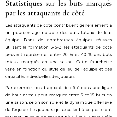
Statistiques sur les buts marqués
par les attaquants de côté
Les attaquants de côté contribuent généralement à
un pourcentage notable des buts totaux de leur
équipe. Dans de nombreuses équipes réussies
utilisant la formation 3-5-2, les attaquants de côté
peuvent représenter entre 20 % et 40 % des buts
totaux marqués en une saison. Cette fourchette
varie en fonction du style de jeu de l’équipe et des
capacités individuelles des joueurs.
Par exemple, un attaquant de côté dans une ligue
de haut niveau peut marquer entre 5 et 15 buts en
une saison, selon son rôle et la dynamique offensive
de l’équipe. Les joueurs qui excellent à ce poste ont
souvent un taux de scoring plus élevé, surtout s’ils