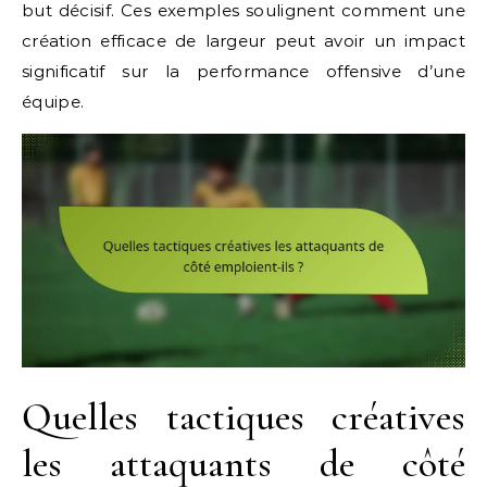
but décisif. Ces exemples soulignent comment une
création efficace de largeur peut avoir un impact
significatif sur la performance offensive d’une
équipe.
Quelles tactiques créatives
les attaquants de côté