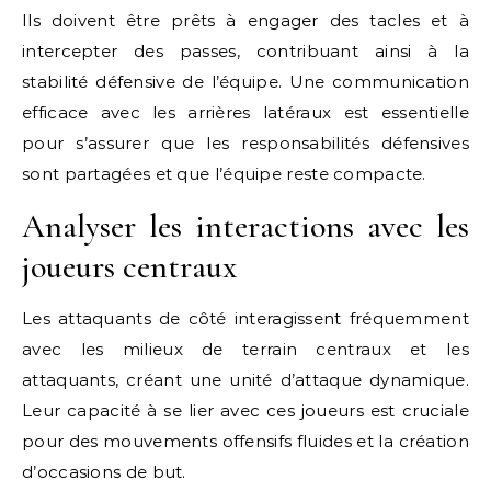
Ils doivent être prêts à engager des tacles et à
intercepter des passes, contribuant ainsi à la
stabilité défensive de l’équipe. Une communication
efficace avec les arrières latéraux est essentielle
pour s’assurer que les responsabilités défensives
sont partagées et que l’équipe reste compacte.
Analyser les interactions avec les
joueurs centraux
Les attaquants de côté interagissent fréquemment
avec les milieux de terrain centraux et les
attaquants, créant une unité d’attaque dynamique.
Leur capacité à se lier avec ces joueurs est cruciale
pour des mouvements offensifs fluides et la création
d’occasions de but.