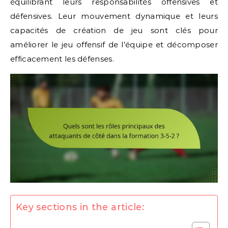
équilibrant leurs responsabilités offensives et
défensives. Leur mouvement dynamique et leurs
capacités de création de jeu sont clés pour
améliorer le jeu offensif de l’équipe et décomposer
efficacement les défenses.
Key sections in the article: