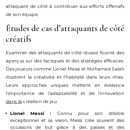
attaquant de côté à contribuer aux efforts offensifs
de son équipe.
Études de cas d’attaquants de côté
créatifs
Examiner des attaquants de côté réussis fournit des
aperçus sur des tactiques et des stratégies efficaces.
Des joueurs comme Lionel Messi et Mohamed Salah
illustrent la créativité et l’habileté dans leurs rôles.
Leurs approches uniques mettent en évidence
l’importance de l’adaptabilité et de l’innovation
dans la
création de jeu.
Lionel Messi :
Connu pour son dribble
exceptionnel et sa vision, Messi crée souvent des
occasions de but grâce à des passes et des