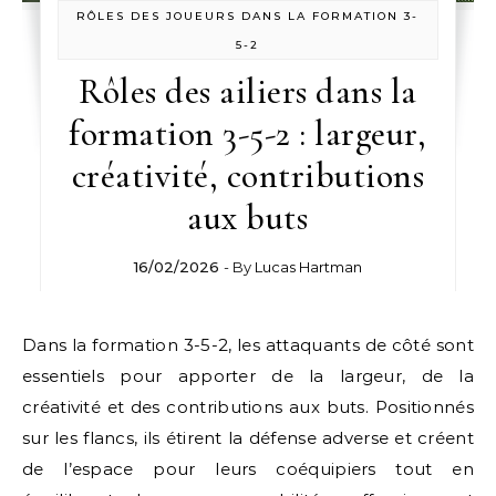
RÔLES DES JOUEURS DANS LA FORMATION 3-
5-2
Rôles des ailiers dans la
formation 3-5-2 : largeur,
créativité, contributions
aux buts
16/02/2026
- By
Lucas Hartman
Dans la formation 3-5-2, les attaquants de côté sont
essentiels pour apporter de la largeur, de la
créativité et des contributions aux buts. Positionnés
sur les flancs, ils étirent la défense adverse et créent
de l’espace pour leurs coéquipiers tout en