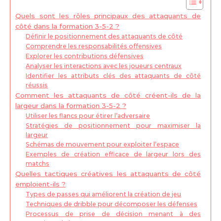
Quels sont les rôles principaux des attaquants de
côté dans la formation 3-5-2 ?
Définir le positionnement des attaquants de côté
Comprendre les responsabilités offensives
Explorer les contributions défensives
Analyser les interactions avec les joueurs centraux
Identifier les attributs clés des attaquants de côté
réussis
Comment les attaquants de côté créent-ils de la
largeur dans la formation 3-5-2 ?
Utiliser les flancs pour étirer l’adversaire
Stratégies de positionnement pour maximiser la
largeur
Schémas de mouvement pour exploiter l’espace
Exemples de création efficace de largeur lors des
matchs
Quelles tactiques créatives les attaquants de côté
emploient-ils ?
Types de passes qui améliorent la création de jeu
Techniques de dribble pour décomposer les défenses
Processus de prise de décision menant à des