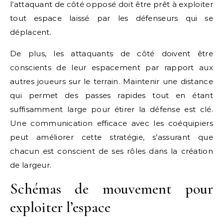
l’attaquant de côté opposé doit être prêt à exploiter
tout espace laissé par les défenseurs qui se
déplacent.
De plus, les attaquants de côté doivent être
conscients de leur espacement par rapport aux
autres joueurs sur le terrain. Maintenir une distance
qui permet des passes rapides tout en étant
suffisamment large pour étirer la défense est clé.
Une communication efficace avec les coéquipiers
peut améliorer cette stratégie, s’assurant que
chacun est conscient de ses rôles dans la création
de largeur.
Schémas de mouvement pour
exploiter l’espace