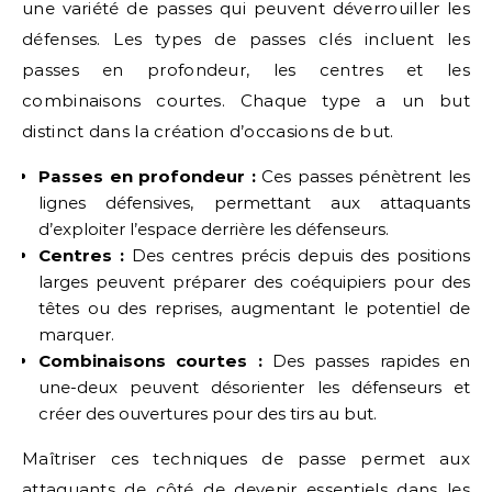
une variété de passes qui peuvent déverrouiller les
défenses. Les types de passes clés incluent les
passes en profondeur, les centres et les
combinaisons courtes. Chaque type a un but
distinct dans la création d’occasions de but.
Passes en profondeur :
Ces passes pénètrent les
lignes défensives, permettant aux attaquants
d’exploiter l’espace derrière les défenseurs.
Centres :
Des centres précis depuis des positions
larges peuvent préparer des coéquipiers pour des
têtes ou des reprises, augmentant le potentiel de
marquer.
Combinaisons courtes :
Des passes rapides en
une-deux peuvent désorienter les défenseurs et
créer des ouvertures pour des tirs au but.
Maîtriser ces techniques de passe permet aux
attaquants de côté de devenir essentiels dans les