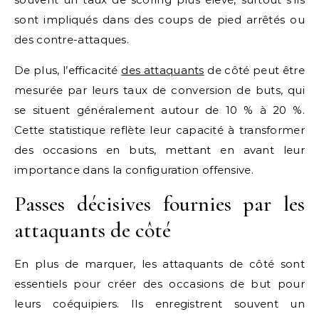
sont impliqués dans des coups de pied arrêtés ou
des contre-attaques.
De plus, l’efficacité
des attaquants
de côté peut être
mesurée par leurs taux de conversion de buts, qui
se situent généralement autour de 10 % à 20 %.
Cette statistique reflète leur capacité à transformer
des occasions en buts, mettant en avant leur
importance dans la configuration offensive.
Passes décisives fournies par les
attaquants de côté
En plus de marquer, les attaquants de côté sont
essentiels pour créer des occasions de but pour
leurs coéquipiers. Ils enregistrent souvent un