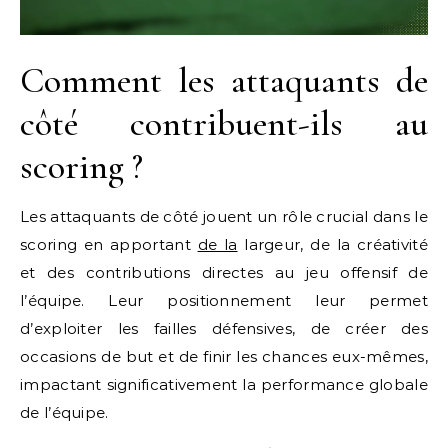
Comment les attaquants de
côté contribuent-ils au
scoring ?
Les attaquants de côté jouent un rôle crucial dans le
scoring en apportant
de la
largeur, de la créativité
et des contributions directes au jeu offensif de
l’équipe. Leur positionnement leur permet
d’exploiter les failles défensives, de créer des
occasions de but et de finir les chances eux-mêmes,
impactant significativement la performance globale
de l’équipe.