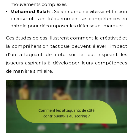
mouvements complexes.
Mohamed Salah :
Salah combine vitesse et finition
précise, utilisant fréquemment ses compétences en
dribble pour décomposer les défenses et marquer.
Ces études de cas illustrent comment la créativité et
la compréhension tactique peuvent élever l’impact
d’un attaquant de côté sur le jeu, inspirant les
joueurs aspirants à développer leurs compétences
de manière similaire.