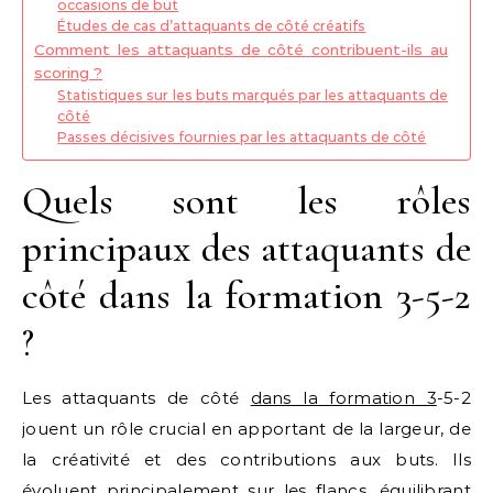
occasions de but
Études de cas d’attaquants de côté créatifs
Comment les attaquants de côté contribuent-ils au
scoring ?
Statistiques sur les buts marqués par les attaquants de
côté
Passes décisives fournies par les attaquants de côté
Quels sont les rôles
principaux des attaquants de
côté dans la formation 3-5-2
?
Les attaquants de côté
dans la formation 3
-5-2
jouent un rôle crucial en apportant de la largeur, de
la créativité et des contributions aux buts. Ils
évoluent principalement sur les flancs, équilibrant