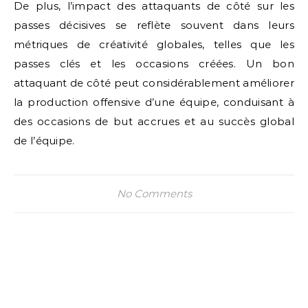
De plus, l’impact des attaquants de côté sur les
passes décisives se reflète souvent dans leurs
métriques de créativité globales, telles que les
passes clés et les occasions créées. Un bon
attaquant de côté peut considérablement améliorer
la production offensive d’une équipe, conduisant à
des occasions de but accrues et au succès global
de l’équipe.
No Comments