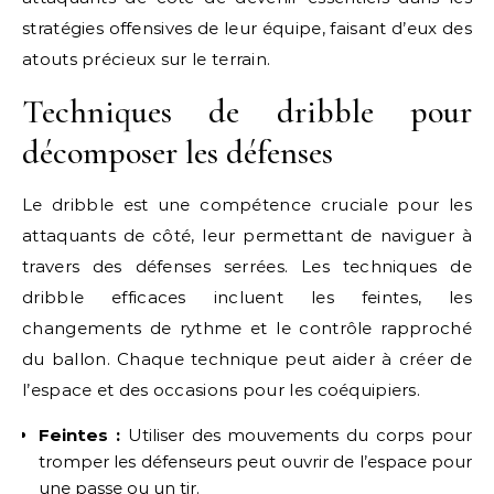
stratégies offensives de leur équipe, faisant d’eux des
atouts précieux sur le terrain.
Techniques de dribble pour
décomposer les défenses
Le dribble est une compétence cruciale pour les
attaquants de côté, leur permettant de naviguer à
travers des défenses serrées. Les techniques de
dribble efficaces incluent les feintes, les
changements de rythme et le contrôle rapproché
du ballon. Chaque technique peut aider à créer de
l’espace et des occasions pour les coéquipiers.
Feintes :
Utiliser des mouvements du corps pour
tromper les défenseurs peut ouvrir de l’espace pour
une passe ou un tir.