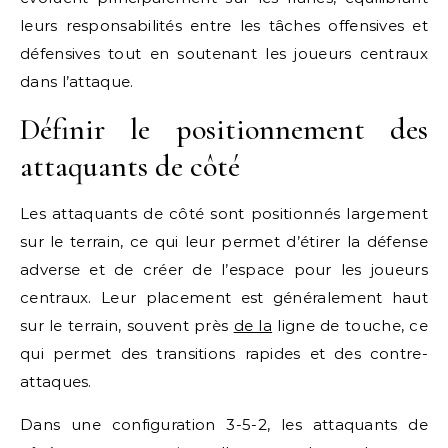
leurs responsabilités entre les tâches offensives et
défensives tout en soutenant les joueurs centraux
dans l’attaque.
Définir le positionnement des
attaquants de côté
Les attaquants de côté sont positionnés largement
sur le terrain, ce qui leur permet d’étirer la défense
adverse et de créer de l’espace pour les joueurs
centraux. Leur placement est généralement haut
sur le terrain, souvent près
de la
ligne de touche, ce
qui permet des transitions rapides et des contre-
attaques.
Dans une configuration 3-5-2, les attaquants de