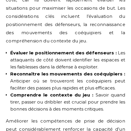
situations pour maximiser les occasions de but. Les
considérations clés incluent l’évaluation du
positionnement des défenseurs, la reconnaissance
des mouvements des coéquipiers et la
compréhension du contexte du jeu.
Évaluer le positionnement des défenseurs :
Les
attaquants de côté doivent identifier les espaces et
les faiblesses dans la défense à exploiter.
Reconnaître les mouvements des coéquipiers :
Anticiper où se trouveront les coéquipiers peut
faciliter des passes plus rapides et plus efficaces.
Comprendre le contexte du jeu :
Savoir quand
tirer, passer ou dribbler est crucial pour prendre les
bonnes décisions à des moments critiques.
Améliorer les compétences de prise de décision
peut considérablement renforcer la capacité d’un