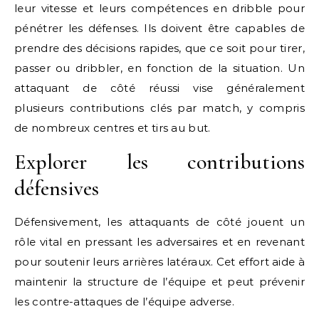
leur vitesse et leurs compétences en dribble pour
pénétrer les défenses. Ils doivent être capables de
prendre des décisions rapides, que ce soit pour tirer,
passer ou dribbler, en fonction de la situation. Un
attaquant de côté réussi vise généralement
plusieurs contributions clés par match, y compris
de nombreux centres et tirs au but.
Explorer les contributions
défensives
Défensivement, les attaquants de côté jouent un
rôle vital en pressant les adversaires et en revenant
pour soutenir leurs arrières latéraux. Cet effort aide à
maintenir la structure de l’équipe et peut prévenir
les contre-attaques de l’équipe adverse.