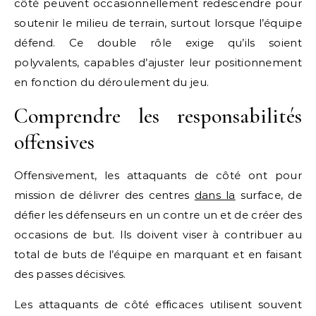
côté peuvent occasionnellement redescendre pour
soutenir le milieu de terrain, surtout lorsque l’équipe
défend. Ce double rôle exige qu’ils soient
polyvalents, capables d’ajuster leur positionnement
en fonction du déroulement du jeu.
Comprendre les responsabilités
offensives
Offensivement, les attaquants de côté ont pour
mission de délivrer des centres
dans la
surface, de
défier les défenseurs en un contre un et de créer des
occasions de but. Ils doivent viser à contribuer au
total de buts de l’équipe en marquant et en faisant
des passes décisives.
Les attaquants de côté efficaces utilisent souvent