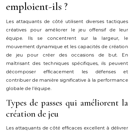
emploient-ils ?
Les attaquants de côté utilisent diverses tactiques
créatives pour améliorer le jeu offensif de leur
équipe. Ils se concentrent sur la largeur, le
mouvement dynamique et les capacités de création
de jeu pour créer des occasions de but. En
maîtrisant des techniques spécifiques, ils peuvent
décomposer efficacement les défenses et
contribuer de manière significative à la performance
globale de l’équipe.
Types de passes qui améliorent la
création de jeu
Les attaquants de côté efficaces excellent à délivrer