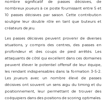
nombre significatif de passes décisives, de
nombreux joueurs à ce poste fournissant entre 5 et
10 passes décisives par saison. Cette contribution
souligne leur double rôle en tant que buteurs et
créateurs de jeu.
Les passes décisives peuvent provenir de diverses
situations, y compris des centres, des passes en
profondeur et des coups de pied arrêtés. Les
attaquants de côté qui excellent dans ces domaines
peuvent élever le potentiel offensif de leur équipe,
les rendant indispensables dans la formation 3-5-2.
Les joueurs avec un nombre élevé de passes
décisives ont souvent un sens aigu du timing et du
positionnement, leur permettant de trouver des
coéquipiers dans des positions de scoring optimales.