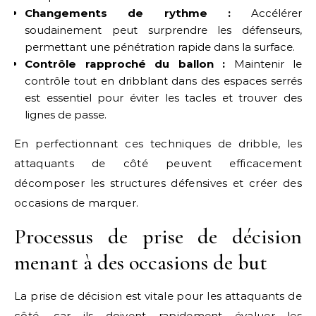
Changements de rythme :
Accélérer
soudainement peut surprendre les défenseurs,
permettant une pénétration rapide dans la surface.
Contrôle rapproché du ballon :
Maintenir le
contrôle tout en dribblant dans des espaces serrés
est essentiel pour éviter les tacles et trouver des
lignes de passe.
En perfectionnant ces techniques de dribble, les
attaquants de côté peuvent efficacement
décomposer les structures défensives et créer des
occasions de marquer.
Processus de prise de décision
menant à des occasions de but
La prise de décision est vitale pour les attaquants de
côté, car ils doivent rapidement évaluer les