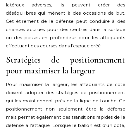
latéraux adverses, ils peuvent créer des
déséquilibres qui mènent à des occasions de but.
Cet étirement de la défense peut conduire à des
chances accrues pour des centres dans la surface
ou des passes en profondeur pour les attaquants
effectuant des courses dans l’espace créé.
Stratégies de positionnement
pour maximiser la largeur
Pour maximiser la largeur, les attaquants de côté
doivent adopter des stratégies de positionnement
qui les maintiennent près de la ligne de touche. Ce
positionnement non seulement étire la défense
mais permet également des transitions rapides de la
défense à l’attaque. Lorsque le ballon est d’un côté,