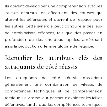
Ils doivent développer une compréhension avec les
joueurs centraux, en effectuant des courses qui
attirent les défenseurs et ouvrent de l’espace pour
les autres. Cette synergie peut conduire à des jeux
de combinaison efficaces, tels que des passes en
profondeur ou des une-deux rapides, améliorant
ainsi la production offensive globale de l’équipe.
Identifier les attributs clés des
attaquants de côté réussis
Les attaquants de côté réussis possèdent
généralement une combinaison de vitesse, de
compétences techniques et de compréhension
tactique. La vitesse leur permet d’exploiter les failles
défensives, tandis que les compétences techniques