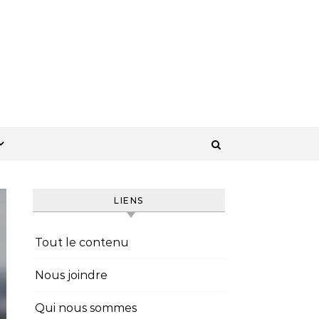
LIENS
Tout le contenu
Nous joindre
Qui nous sommes