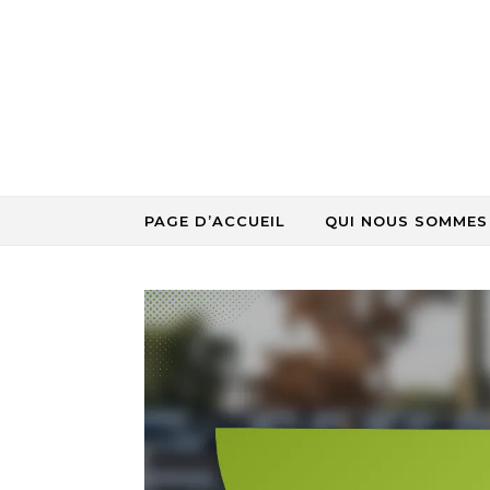
Skip to content
PAGE D’ACCUEIL
QUI NOUS SOMMES