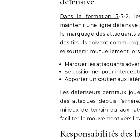
défensive
Dans la formation 3
-5-2, l
maintenir une ligne défensive s
le marquage des attaquants ad
des tirs. Ils doivent communi
se soutenir mutuellement lors 
Marquer les attaquants adver
Se positionner pour intercepte
Apporter un soutien aux latéra
Les défenseurs centraux jouen
des attaques depuis l’arrière
milieux de terrain ou aux laté
faciliter le mouvement vers l’a
Responsabilités des la