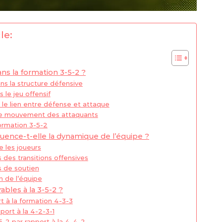
le:
ans la formation 3-5-2 ?
ns la structure défensive
 le jeu offensif
 le lien entre défense et attaque
e mouvement des attaquants
ormation 3-5-2
uence-t-elle la dynamique de l’équipe ?
 les joueurs
s des transitions offensives
s de soutien
n de l’équipe
bles à la 3-5-2 ?
t à la formation 4-3-3
port à la 4-2-3-1
-5-2 par rapport à la 4-4-2