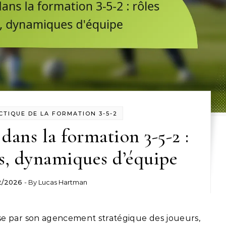
CTIQUE DE LA FORMATION 3-5-2
 dans la formation 3-5-2 :
es, dynamiques d’équipe
2/2026
- By
Lucas Hartman
ise par son agencement stratégique des joueurs,