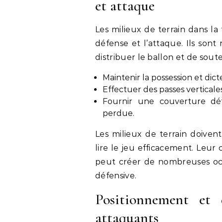
et attaque
Les milieux de terrain dans la
défense et l’attaque. Ils son
distribuer le ballon et de souten
Maintenir la possession et dict
Effectuer des passes verticales
Fournir une couverture déf
perdue.
Les milieux de terrain doiven
lire le jeu efficacement. Leur
peut créer de nombreuses occa
défensive.
Positionnement et
attaquants