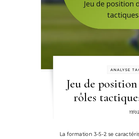
ANALYSE TA
Jeu de position
rôles tactiqu
17/0
La formation 3-5-2 se caractér