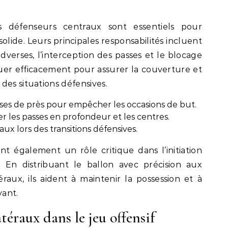
es défenseurs centraux sont essentiels pour
olide. Leurs principales responsabilités incluent
verses, l’interception des passes et le blocage
quer efficacement pour assurer la couverture et
des situations défensives.
ses de près pour empêcher les occasions de but.
r les passes en profondeur et les centres.
ux lors des transitions défensives.
t également un rôle critique dans l’initiation
. En distribuant le ballon avec précision aux
raux, ils aident à maintenir la possession et à
vant.
téraux dans le jeu offensif